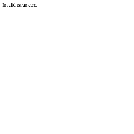
Invalid parameter..